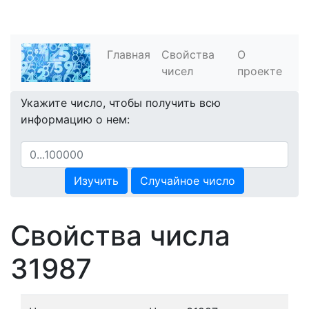
Главная
Свойства
О
чисел
проекте
Укажите число, чтобы получить всю
информацию о нем:
Изучить
Случайное число
Свойства числа
31987