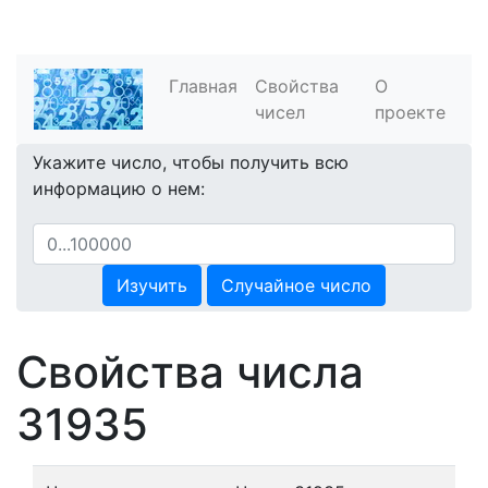
Главная
Свойства
О
чисел
проекте
Укажите число, чтобы получить всю
информацию о нем:
Изучить
Случайное число
Свойства числа
31935