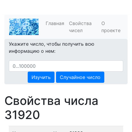
Главная
Свойства
О
чисел
проекте
Укажите число, чтобы получить всю
информацию о нем:
Изучить
Случайное число
Свойства числа
31920