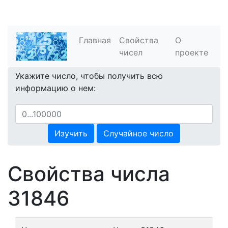
Главная
Свойства
О
чисел
проекте
Укажите число, чтобы получить всю
информацию о нем:
Изучить
Случайное число
Свойства числа
31846