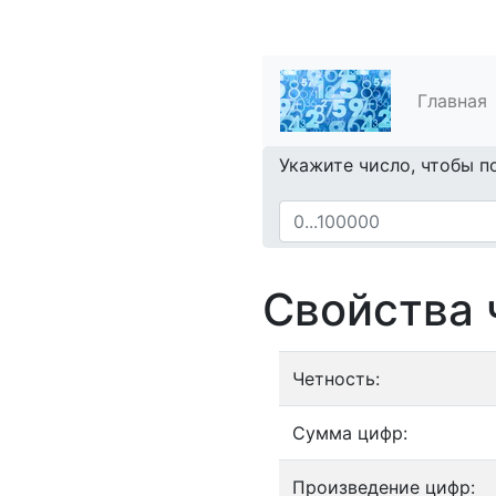
Главная
Укажите число, чтобы п
Свойства 
Четность:
Сумма цифр:
Произведение цифр: