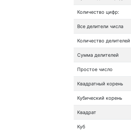
Количество цифр:
Все делители числа
Количество делителей
Сумма делителей
Простое число
Квадратный корень
Кубический корень
Квадрат
Куб