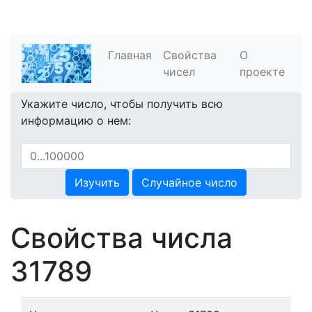
Главная
Свойства
О
чисел
проекте
Укажите число, чтобы получить всю
информацию о нем:
Изучить
Случайное число
Свойства числа
31789