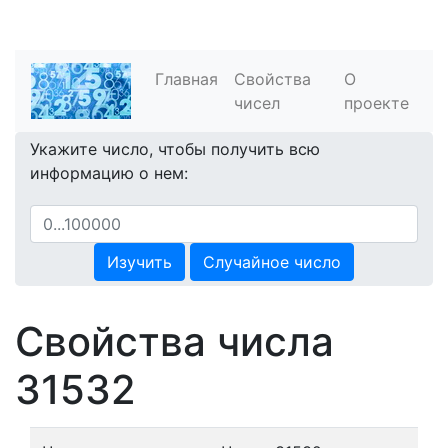
Главная
Свойства
О
чисел
проекте
Укажите число, чтобы получить всю
информацию о нем:
Изучить
Случайное число
Свойства числа
31532