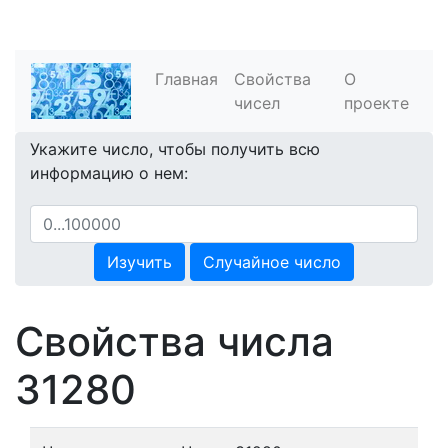
Главная
Свойства
О
чисел
проекте
Укажите число, чтобы получить всю
информацию о нем:
Изучить
Случайное число
Свойства числа
31280