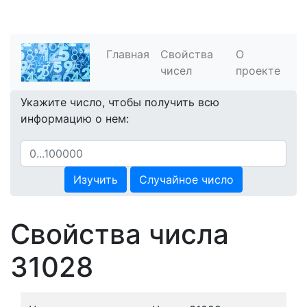
Главная
Свойства
О
чисел
проекте
Укажите число, чтобы получить всю
информацию о нем:
Изучить
Случайное число
Свойства числа
31028