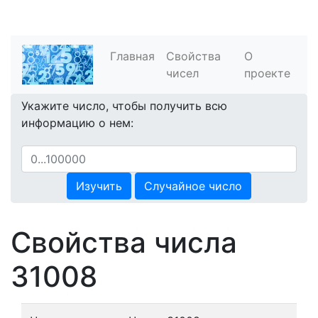
Главная
Свойства
О
чисел
проекте
Укажите число, чтобы получить всю
информацию о нем:
Изучить
Случайное число
Свойства числа
31008