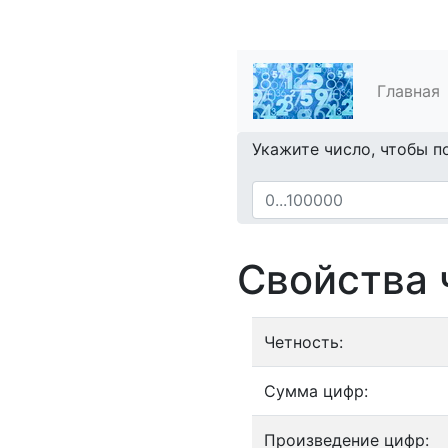
Главная
Укажите число, чтобы п
Свойства 
Четность:
Сумма цифр:
Произведение цифр: