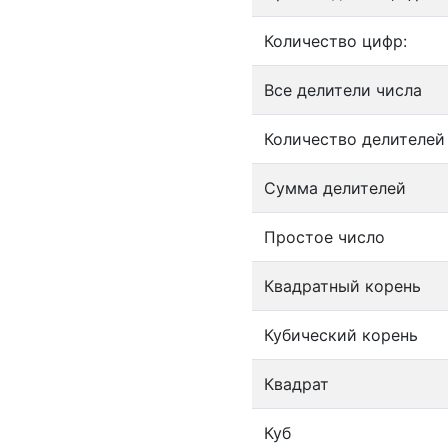
Количество цифр:
Все делители числа
Количество делителей
Сумма делителей
Простое число
Квадратный корень
Кубический корень
Квадрат
Куб