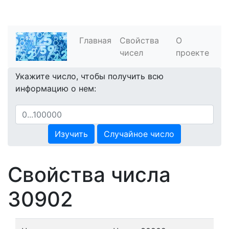
Главная
Свойства
О
чисел
проекте
Укажите число, чтобы получить всю
информацию о нем:
Изучить
Случайное число
Свойства числа
30902