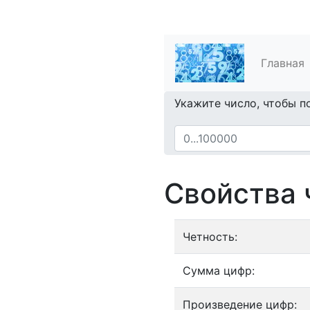
Главная
Укажите число, чтобы п
Свойства 
Четность:
Сумма цифр:
Произведение цифр: