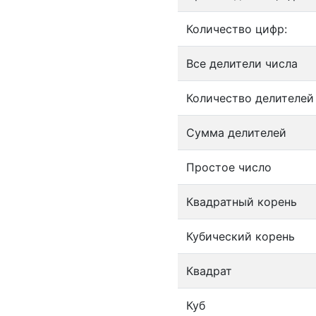
Количество цифр:
Все делители числа
Количество делителей
Сумма делителей
Простое число
Квадратный корень
Кубический корень
Квадрат
Куб