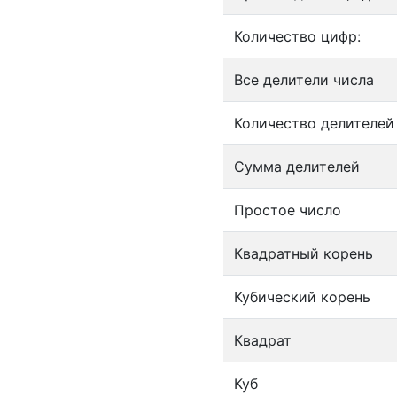
Количество цифр:
Все делители числа
Количество делителей
Сумма делителей
Простое число
Квадратный корень
Кубический корень
Квадрат
Куб