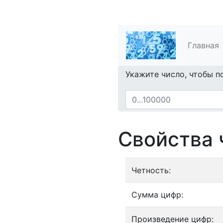
Главная
Укажите число, чтобы п
Свойства 
Четность:
Сумма цифр:
Произведение цифр: