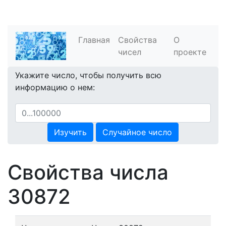
Главная
Свойства
О
чисел
проекте
Укажите число, чтобы получить всю
информацию о нем:
Изучить
Случайное число
Свойства числа
30872