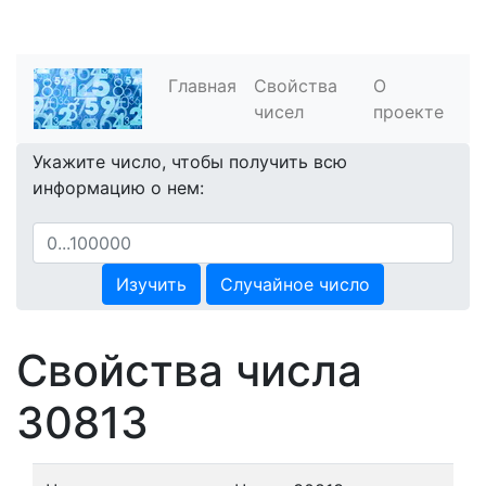
Главная
Свойства
О
чисел
проекте
Укажите число, чтобы получить всю
информацию о нем:
Изучить
Случайное число
Свойства числа
30813