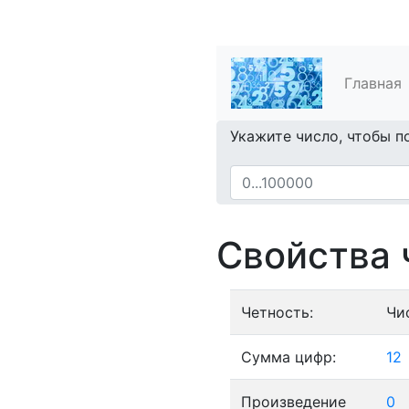
Главная
Укажите число, чтобы п
Свойства 
Четность:
Чи
Сумма цифр:
12
Произведение
0