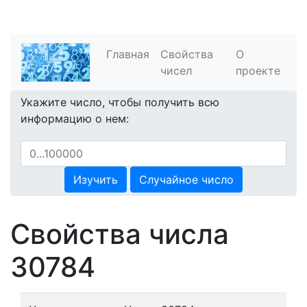
Главная
Свойства
О
чисел
проекте
Укажите число, чтобы получить всю
информацию о нем:
Изучить
Случайное число
Свойства числа
30784