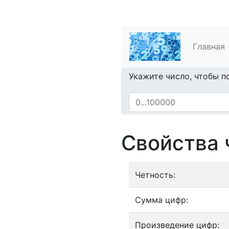
Главная
Укажите число, чтобы п
Свойства 
Четность:
Сумма цифр:
Произведение цифр: