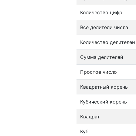
Количество цифр:
Все делители числа
Количество делителей
Сумма делителей
Простое число
Квадратный корень
Кубический корень
Квадрат
Куб