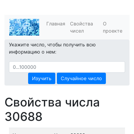
Главная
Свойства
О
чисел
проекте
Укажите число, чтобы получить всю
информацию о нем:
Изучить
Случайное число
Свойства числа
30688