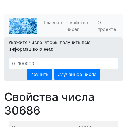
Главная
Свойства
О
чисел
проекте
Укажите число, чтобы получить всю
информацию о нем:
Изучить
Случайное число
Свойства числа
30686