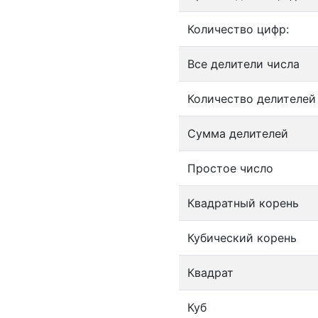
Количество цифр:
Все делители числа
Количество делителей
Сумма делителей
Простое число
Квадратный корень
Кубический корень
Квадрат
Куб