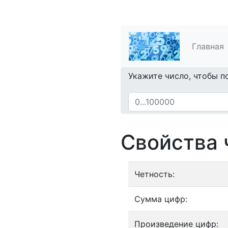
Главная
Укажите число, чтобы п
Свойства 
Четность:
Сумма цифр:
Произведение цифр: