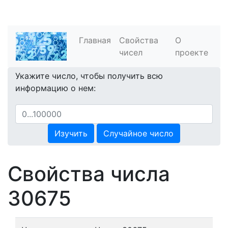
Главная
Свойства
О
чисел
проекте
Укажите число, чтобы получить всю
информацию о нем:
Изучить
Случайное число
Свойства числа
30675