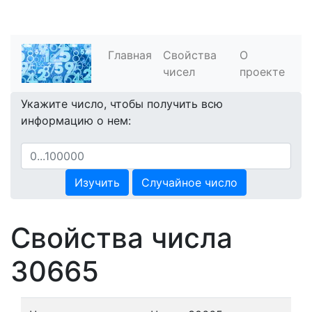
Главная
Свойства
О
чисел
проекте
Укажите число, чтобы получить всю
информацию о нем:
Изучить
Случайное число
Свойства числа
30665