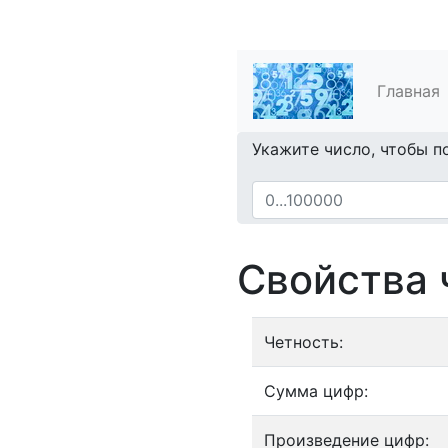
Главная
Укажите число, чтобы п
Свойства 
Четность:
Сумма цифр:
Произведение цифр: