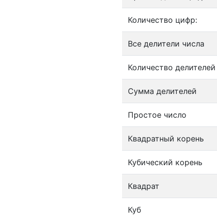
Количество цифр:
Все делители числа
Количество делителей
Сумма делителей
Простое число
Квадратный корень
Кубический корень
Квадрат
Куб