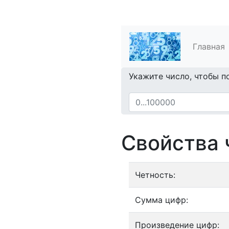
Главная
Укажите число, чтобы п
Свойства 
Четность:
Сумма цифр:
Произведение цифр: