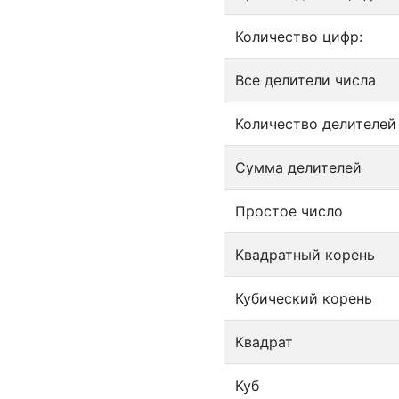
Количество цифр:
Все делители числа
Количество делителей
Сумма делителей
Простое число
Квадратный корень
Кубический корень
Квадрат
Куб