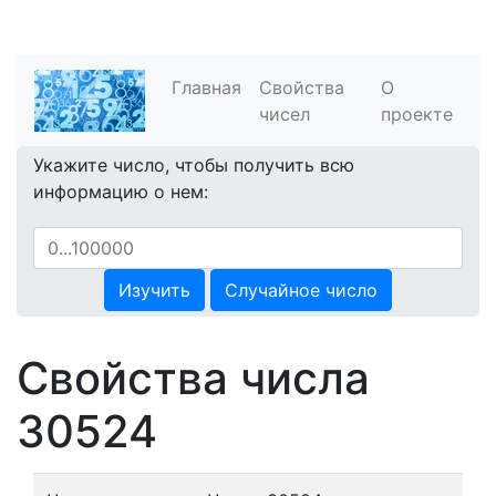
Главная
Свойства
О
чисел
проекте
Укажите число, чтобы получить всю
информацию о нем:
Изучить
Случайное число
Свойства числа
30524