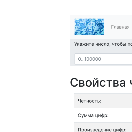
Главная
Укажите число, чтобы п
Свойства 
Четность:
Сумма цифр:
Произведение цифр: