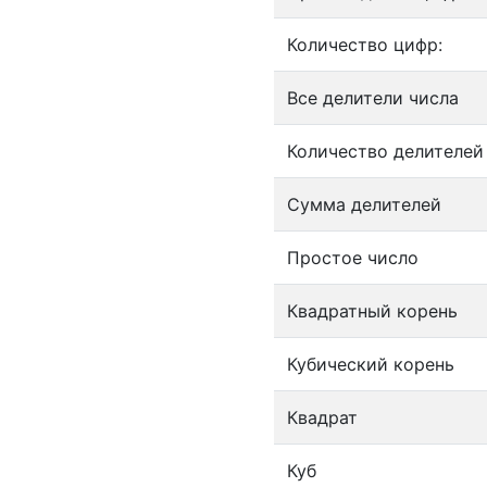
Количество цифр:
Все делители числа
Количество делителей
Сумма делителей
Простое число
Квадратный корень
Кубический корень
Квадрат
Куб