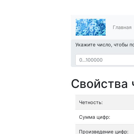
Главная
Укажите число, чтобы п
Свойства 
Четность:
Сумма цифр:
Произведение цифр: