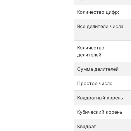
Количество цифр:
Все делители числа
Количество
делителей
Сумма делителей
Простое число
Квадратный корень
Кубический корень
Квадрат