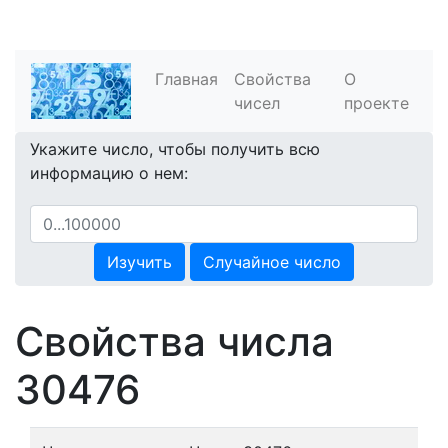
Главная
Свойства
О
чисел
проекте
Укажите число, чтобы получить всю
информацию о нем:
Изучить
Случайное число
Свойства числа
30476