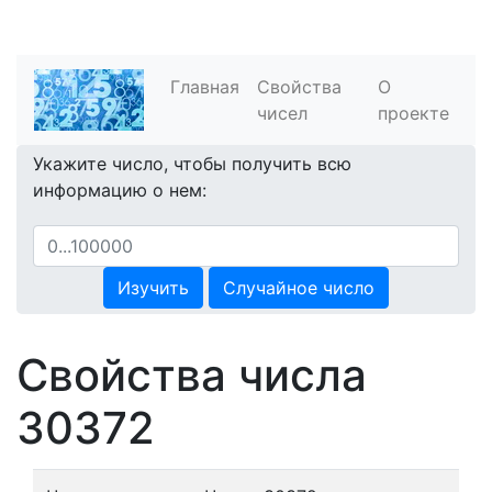
Главная
Свойства
О
чисел
проекте
Укажите число, чтобы получить всю
информацию о нем:
Изучить
Случайное число
Свойства числа
30372