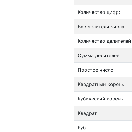
Количество цифр:
Все делители числа
Количество делителей
Сумма делителей
Простое число
Квадратный корень
Кубический корень
Квадрат
Куб