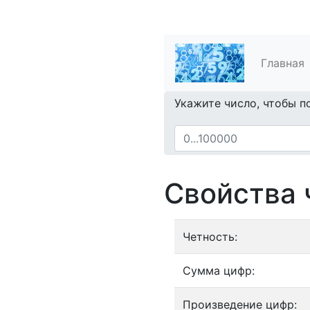
Главная
Укажите число, чтобы п
Свойства 
Четность:
Сумма цифр:
Произведение цифр: