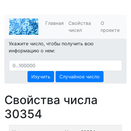
Главная
Свойства
О
чисел
проекте
Укажите число, чтобы получить всю
информацию о нем:
Изучить
Случайное число
Свойства числа
30354