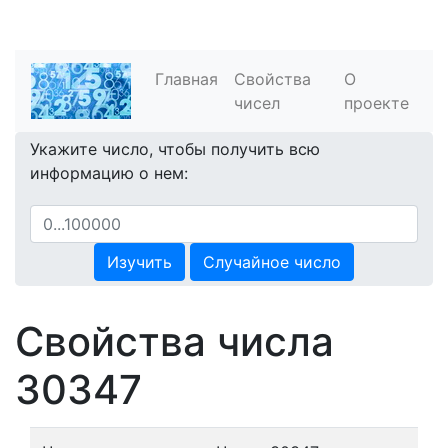
Главная
Свойства
О
чисел
проекте
Укажите число, чтобы получить всю
информацию о нем:
Изучить
Случайное число
Свойства числа
30347