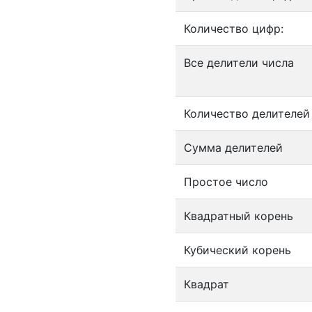
Количество цифр:
Все делители числа
Количество делителей
Сумма делителей
Простое число
Квадратный корень
Кубический корень
Квадрат