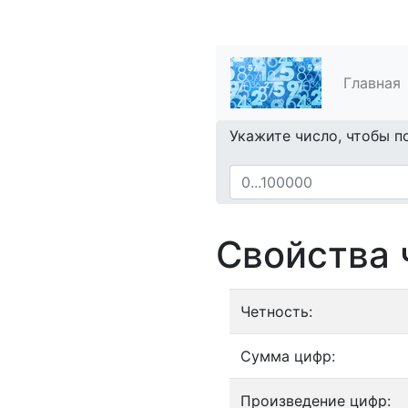
Главная
Укажите число, чтобы п
Свойства 
Четность:
Сумма цифр:
Произведение цифр: