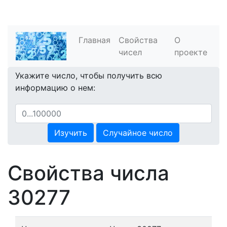
Главная
Свойства
О
чисел
проекте
Укажите число, чтобы получить всю
информацию о нем:
Изучить
Случайное число
Свойства числа
30277