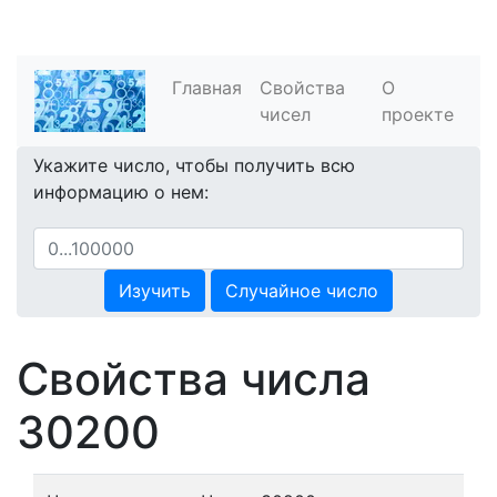
Главная
Свойства
О
чисел
проекте
Укажите число, чтобы получить всю
информацию о нем:
Изучить
Случайное число
Свойства числа
30200