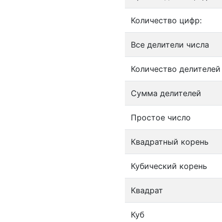
Количество цифр:
Все делители числа
Количество делителей
Сумма делителей
Простое число
Квадратный корень
Кубический корень
Квадрат
Куб