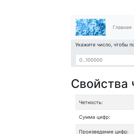
Главная
Укажите число, чтобы п
Свойства 
Четность:
Сумма цифр:
Произведение цифр: