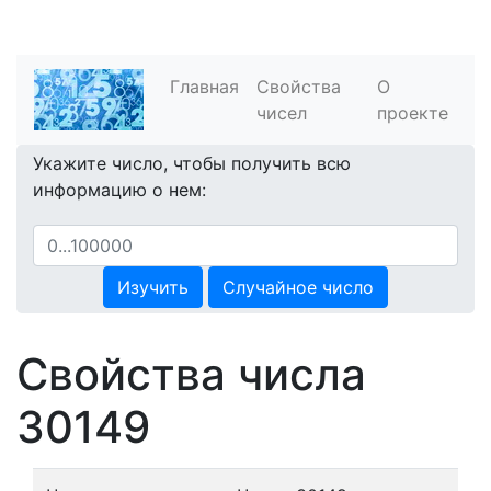
Главная
Свойства
О
чисел
проекте
Укажите число, чтобы получить всю
информацию о нем:
Изучить
Случайное число
Свойства числа
30149