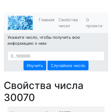
Главная
Свойства
О
чисел
проекте
Укажите число, чтобы получить всю
информацию о нем:
Изучить
Случайное число
Свойства числа
30070