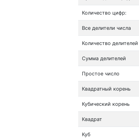
Количество цифр:
Все делители числа
Количество делителей
Сумма делителей
Простое число
Квадратный корень
Кубический корень
Квадрат
Куб