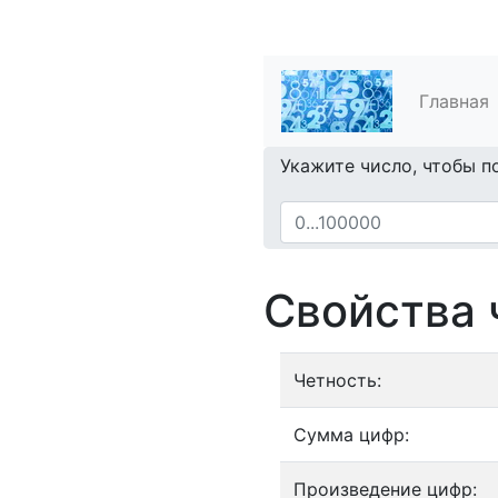
Главная
Укажите число, чтобы п
Свойства 
Четность:
Сумма цифр:
Произведение цифр: