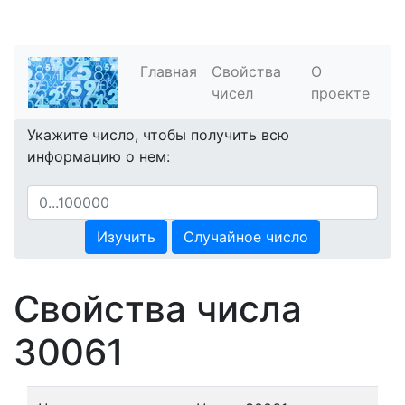
Главная
Свойства
О
чисел
проекте
Укажите число, чтобы получить всю
информацию о нем:
Изучить
Случайное число
Свойства числа
30061