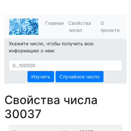
Главная
Свойства
О
чисел
проекте
Укажите число, чтобы получить всю
информацию о нем:
Изучить
Случайное число
Свойства числа
30037