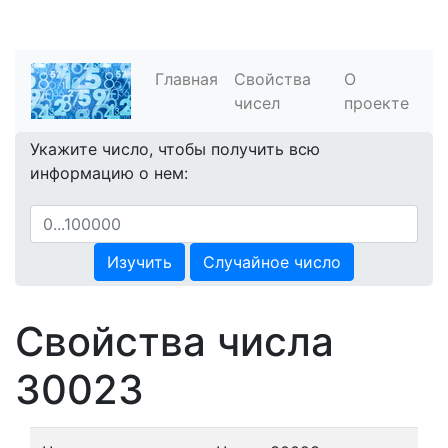
Главная
Свойства
О
чисел
проекте
Укажите число, чтобы получить всю
информацию о нем:
Изучить
Случайное число
Свойства числа
30023