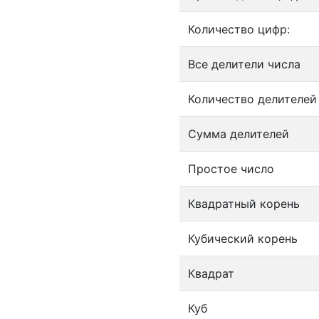
Количество цифр:
Все делители числа
Количество делителей
Сумма делителей
Простое число
Квадратный корень
Кубический корень
Квадрат
Куб