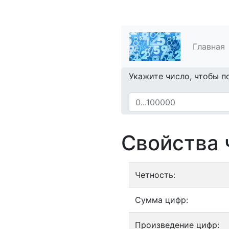
Главная
Укажите число, чтобы п
Свойства 
Четность:
Сумма цифр:
Произведение цифр: