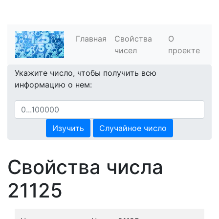
Главная
Свойства
О
чисел
проекте
Укажите число, чтобы получить всю
информацию о нем:
Изучить
Случайное число
Свойства числа
21125