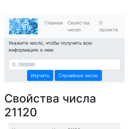
Главная
Свойства
О
чисел
проекте
Укажите число, чтобы получить всю
информацию о нем:
Изучить
Случайное число
Свойства числа
21120