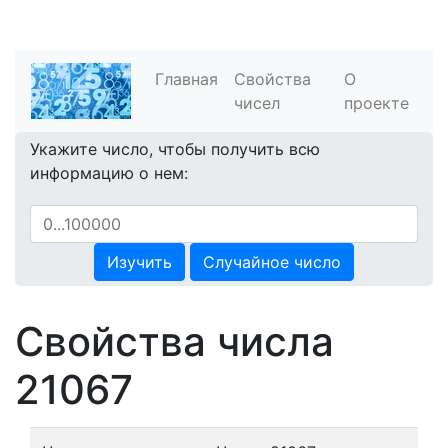
Главная
Свойства
О
чисел
проекте
Укажите число, чтобы получить всю
информацию о нем:
Изучить
Случайное число
Свойства числа
21067