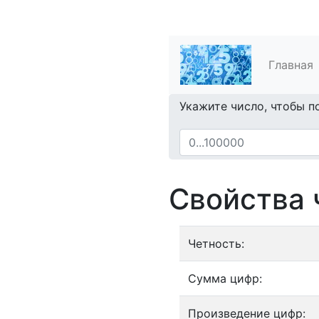
Главная
Укажите число, чтобы п
Свойства 
Четность:
Сумма цифр:
Произведение цифр: