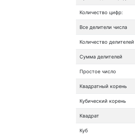
Количество цифр:
Все делители числа
Количество делителей
Сумма делителей
Простое число
Квадратный корень
Кубический корень
Квадрат
Куб