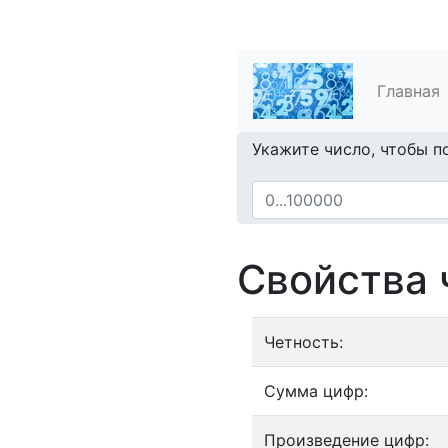
Главная
Укажите число, чтобы п
Свойства 
Четность:
Сумма цифр:
Произведение цифр: